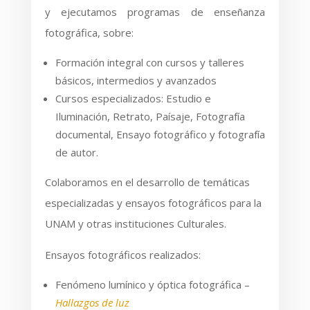
y ejecutamos programas de enseñanza
fotográfica, sobre:
Formación integral con cursos y talleres
básicos, intermedios y avanzados
Cursos especializados: Estudio e
Iluminación, Retrato, Paísaje, Fotografía
documental, Ensayo fotográfico y fotografía
de autor.
Colaboramos en el desarrollo de temáticas
especializadas y ensayos fotográficos para la
UNAM y otras instituciones Culturales.
Ensayos fotográficos realizados:
Fenómeno lumínico y óptica fotográfica –
Hallazgos de luz