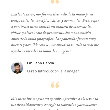
Excelente curso, nos fueron llevando de la mano para
comprender los conceptos básicos y avanzados. Pienso que
a partir del curso cambió mi manera de observar los
objetos y ahora trato de prestar mucha mas atención
antes de la toma fotográfica. Las ponencias fueron muy
buenas y accesibles con un vocabulario sencillo lo cual me
ayudó a entender la toma de imágenes.
Emiliano García
Curso Introducción a la imagen
Este curso fue muy de mi agrado, aprender a observar la
luz detenidamente y corregir la exposición para obtener