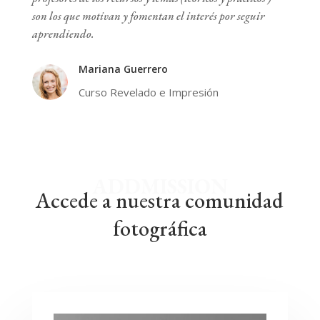
son los que motivan y fomentan el interés por seguir
aprendiendo.
Mariana Guerrero
Curso Revelado e Impresión
ADDMISSION
Accede a nuestra comunidad
fotográfica