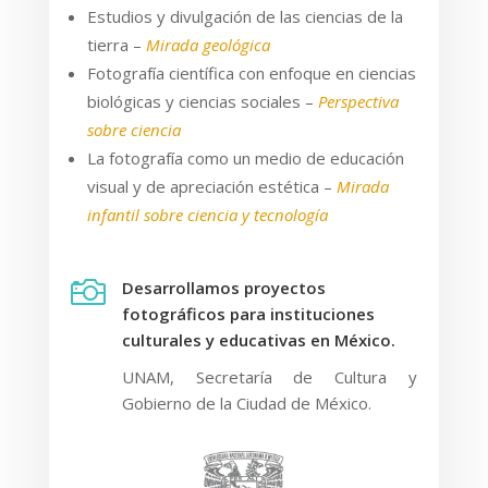
Estudios y divulgación de las ciencias de la
tierra –
Mirada geológica
Fotografía científica con enfoque en ciencias
biológicas y ciencias sociales –
Perspectiva
sobre ciencia
La fotografía como un medio de educación
visual y de apreciación estética –
Mirada
infantil sobre ciencia y tecnología

Desarrollamos proyectos
fotográficos para instituciones
culturales y educativas en México.
UNAM, Secretaría de Cultura y
Gobierno de la Ciudad de México.