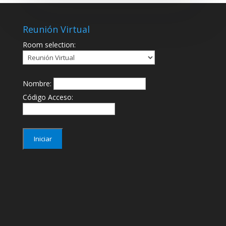
Reunión Virtual
Room selection:
Nombre:
Código Acceso: