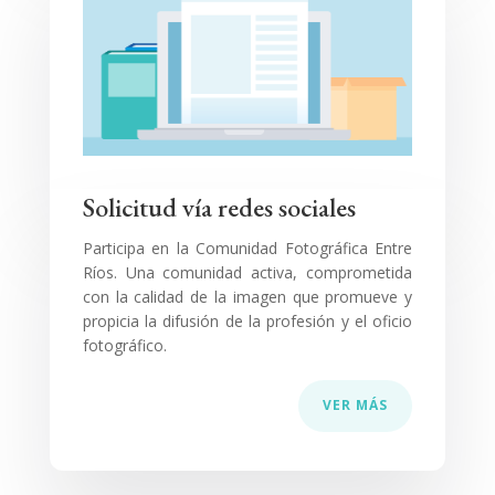
Solicitud vía redes sociales
Participa en la Comunidad Fotográfica Entre
Ríos. Una comunidad activa, comprometida
con la calidad de la imagen que promueve y
propicia la difusión de la profesión y el oficio
fotográfico.
VER MÁS