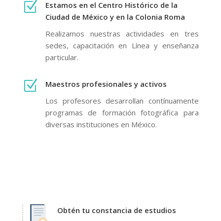
Z
Estamos en el Centro Histórico de la
Ciudad de México y en la Colonia Roma
Realizamos nuestras actividades en tres
sedes, capacitación en Línea y enseñanza
particular.
Z
Maestros profesionales y activos
Los profesores desarrollan contínuamente
programas de formación fotográfica para
diversas instituciones en México.
Obtén tu constancia de estudios