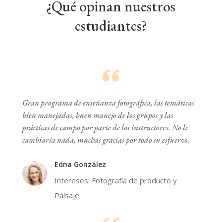
¿Qué opinan nuestros
estudiantes?
Gran programa de enseñanza fotográfica, las temáticas
bien manejadas, buen manejo de los grupos y las
prácticas de campo por parte de los instructores. No le
cambiaría nada, muchas gracias por todo su esfuerzo.
Edna González
Intereses: Fotografía de producto y
Paísaje.