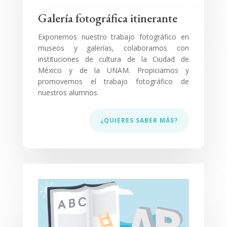
Galería fotográfica itinerante
Exponemos nuestro trabajo fotográfico en
museos y galerías, colaboramos con
instituciones de cultura de la Ciudad de
México y de la UNAM. Propiciamos y
promovemos el trabajo fotográfico de
nuestros alumnos.
¿QUIERES SABER MÁS?