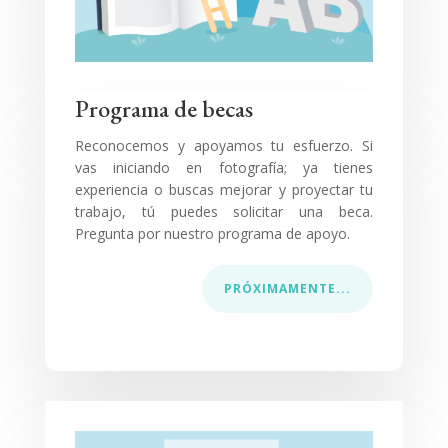
Programa de becas
Reconocemos y apoyamos tu esfuerzo. Si
vas iniciando en fotografía; ya tienes
experiencia o buscas mejorar y proyectar tu
trabajo, tú puedes solicitar una beca.
Pregunta por nuestro programa de apoyo.
PRÓXIMAMENTE...