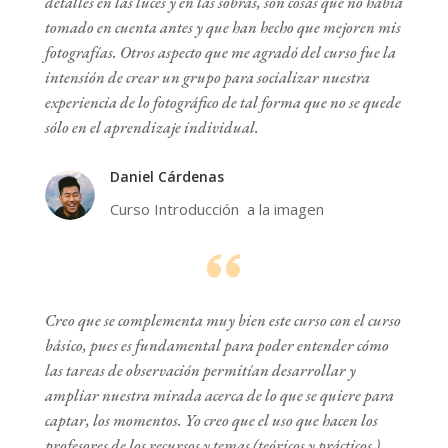
detalles en las luces y en las sobras, son cosas que no había
tomado en cuenta antes y que han hecho que mejoren mis
fotografías. Otros aspecto que me agradó del curso fue la
intensión de crear un grupo para socializar nuestra
experiencia de lo fotográfico de tal forma que no se quede
sólo en el aprendizaje individual.
Daniel Cárdenas
Curso Introducción a la imagen
Creo que se complementa muy bien este curso con el curso
básico, pues es fundamental para poder entender cómo
las tareas de observación permitían desarrollar y
ampliar nuestra mirada acerca de lo que se quiere para
captar, los momentos. Yo creo que el uso que hacen los
profesores de los recursos y temas (teóricos y prácticos )