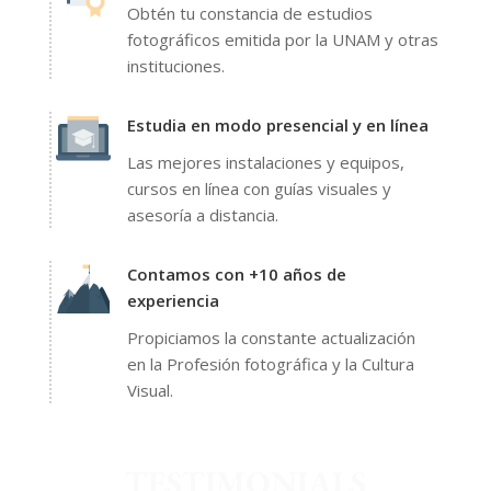
Obtén tu constancia de estudios
fotográficos emitida por la UNAM y otras
instituciones.
Estudia en modo presencial y en línea
Las mejores instalaciones y equipos,
cursos en línea con guías visuales y
asesoría a distancia.
Contamos con +10 años de
experiencia
Propiciamos la constante actualización
en la Profesión fotográfica y la Cultura
Visual.
TESTIMONIALS