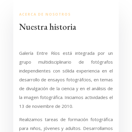
ACERCA DE NOSOTROS
Nuestra historia
Galería Entre Ríos está integrada por un
grupo multidisciplinario de fotógrafos
independientes con sólida experiencia en el
desarrollo de ensayos fotográfcios, en temas
de divulgación de la ciencia y en el análisis de
la imagen fotográfica. Iniciamos actividades el
13 de noviembre de 2010.
Realizamos tareas de formación fotográfica
para niños, jóvenes y adultos.
Desarrollamos